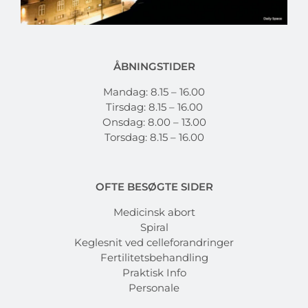
ÅBNINGSTIDER
Mandag: 8.15 – 16.00
Tirsdag: 8.15 – 16.00
Onsdag: 8.00 – 13.00
Torsdag: 8.15 – 16.00
OFTE BESØGTE SIDER
Medicinsk abort
Spiral
Keglesnit ved celleforandringer
Fertilitetsbehandling
Praktisk Info
Personale