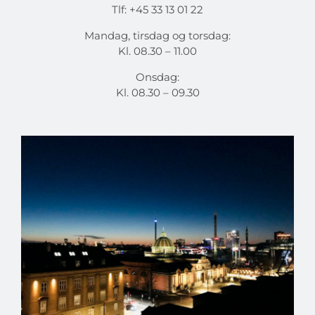
Tlf: +45 33 13 01 22
Mandag, tirsdag og torsdag:
Kl. 08.30 – 11.00
Onsdag:
Kl. 08.30 – 09.30