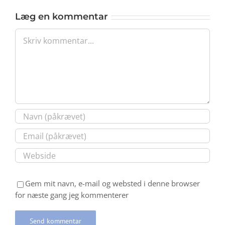
Læg en kommentar
Comment
Gem mit navn, e-mail og websted i denne browser
for næste gang jeg kommenterer