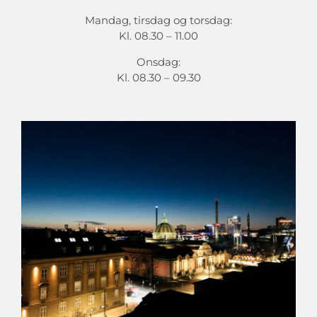
Mandag, tirsdag og torsdag:
Kl. 08.30 – 11.00
Onsdag:
Kl. 08.30 – 09.30