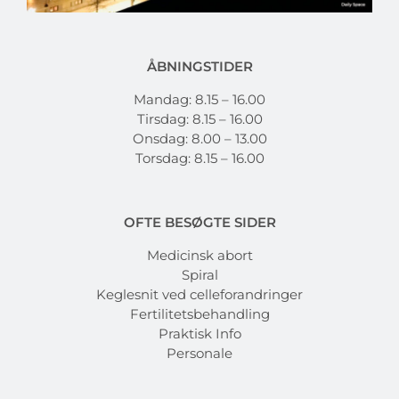
ÅBNINGSTIDER
Mandag: 8.15 – 16.00
Tirsdag: 8.15 – 16.00
Onsdag: 8.00 – 13.00
Torsdag: 8.15 – 16.00
OFTE BESØGTE SIDER
Medicinsk abort
Spiral
Keglesnit ved celleforandringer
Fertilitetsbehandling
Praktisk Info
Personale